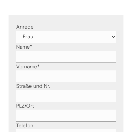
Anrede
Name
*
Vorname
*
Straße und Nr.
PLZ/Ort
Telefon