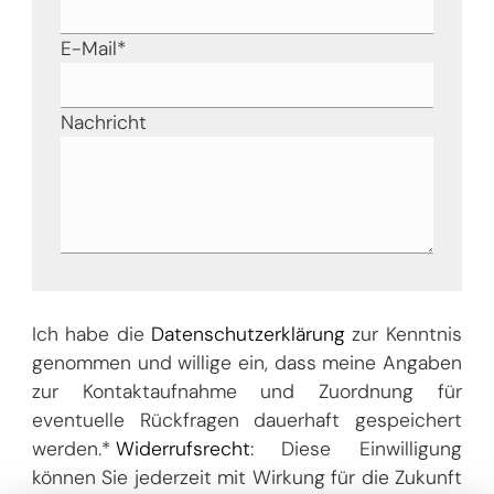
E-Mail
*
Nachricht
Ich habe die
Datenschutzerklärung
zur Kenntnis
genommen und willige ein, dass meine Angaben
zur Kontaktaufnahme und Zuordnung für
eventuelle Rückfragen dauerhaft gespeichert
werden.*
Widerrufsrecht
: Diese Einwilligung
können Sie jederzeit mit Wirkung für die Zukunft