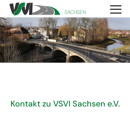
SACHSEN
Kontakt zu VSVI Sachsen e.V.