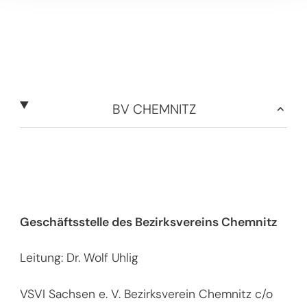
BV CHEMNITZ
Geschäftsstelle des Bezirksvereins Chemnitz
Leitung: Dr. Wolf Uhlig
VSVI Sachsen e. V.
Bezirksverein Chemnitz
c/o