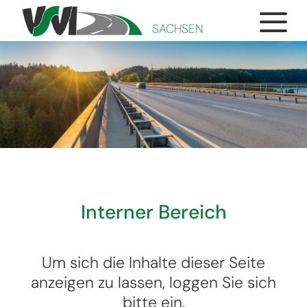
SACHSEN
Interner Bereich
Um sich die Inhalte dieser Seite
anzeigen zu lassen, loggen Sie sich
bitte ein.