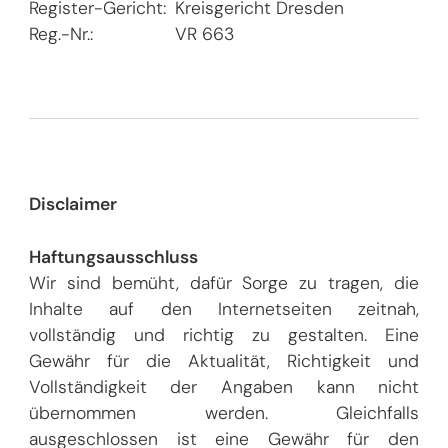
Register-Gericht:
Kreisgericht Dresden
Reg.-Nr.:
VR 663
Disclaimer
Haftungsausschluss
Wir sind bemüht, dafür Sorge zu tragen, die
Inhalte auf den Internetseiten zeitnah,
vollständig und richtig zu gestalten. Eine
Gewähr für die Aktualität, Richtigkeit und
Vollständigkeit der Angaben kann nicht
übernommen werden. Gleichfalls
ausgeschlossen ist eine Gewähr für den