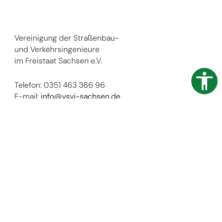
Vereinigung der Straßenbau-
und Verkehrsingenieure
im Freistaat Sachsen e.V.
Telefon: 0351 463 366 96
E-mail:
info@vsvi-sachsen.de
Aktuelles
Kontakt
Impressum