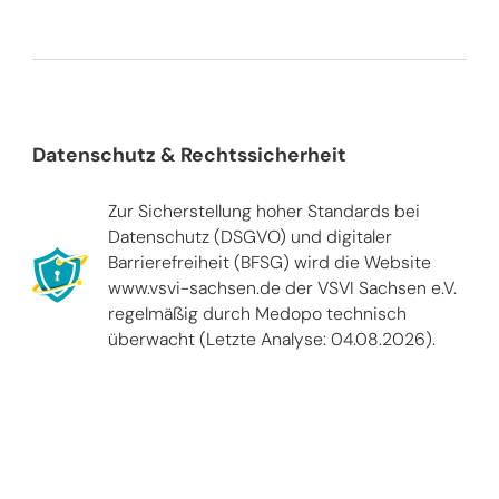
Datenschutz & Rechtssicherheit
Zur Sicherstellung hoher Standards bei
Datenschutz (DSGVO) und digitaler
Barrierefreiheit (BFSG) wird die Website
www.vsvi-sachsen.de der VSVI Sachsen e.V.
regelmäßig durch Medopo technisch
überwacht (Letzte Analyse: 04.08.2026).