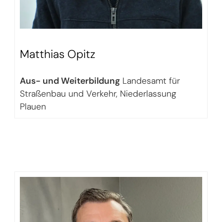
Matthias Opitz
Aus- und Weiterbildung
Landesamt für
Straßenbau und Verkehr, Niederlassung
Plauen