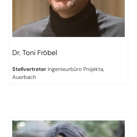
Dr. Toni Fröbel
Stellvertreter
Ingenieurbüro Projekta,
Auerbach