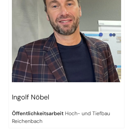
Ingolf Nöbel
Öffentlichkeitsarbeit
Hoch- und Tiefbau
Reichenbach