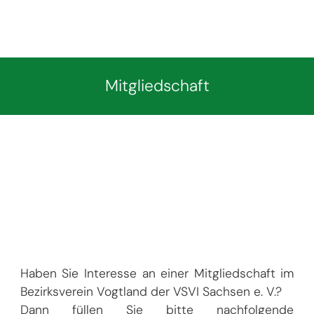
Mitgliedschaft
Haben Sie Interesse an einer Mitgliedschaft im
Bezirksverein Vogtland der VSVI Sachsen e. V.?
Dann füllen Sie bitte nachfolgende