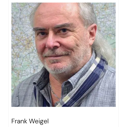
Frank Weigel