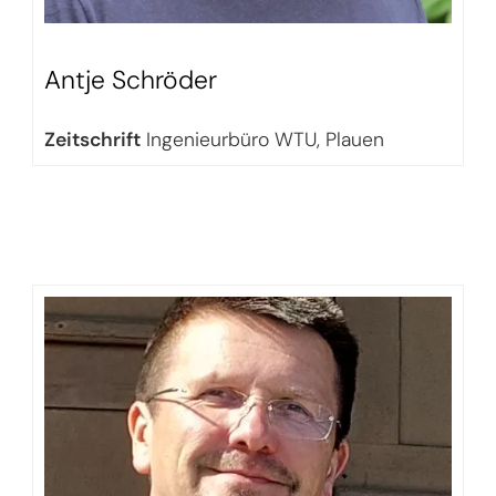
Antje Schröder
Zeitschrift
Ingenieurbüro WTU, Plauen