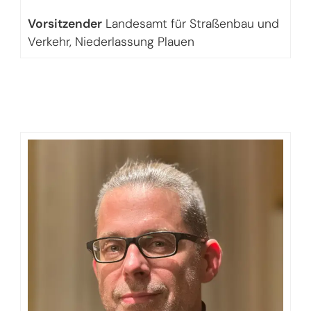
Vorsitzender
Landesamt für Straßenbau und
Verkehr, Niederlassung Plauen