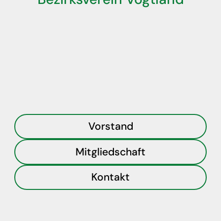
Vorstand
Mitgliedschaft
Kontakt