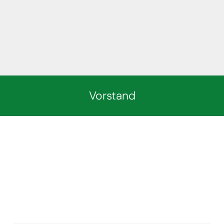
Vorstand