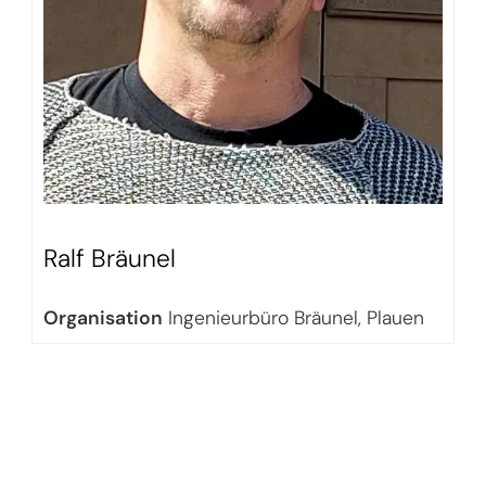
Ralf Bräunel
Organisation
Ingenieurbüro Bräunel, Plauen