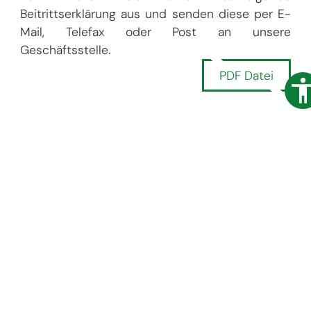
Beitrittserklärung aus und senden diese per E-
Mail, Telefax oder Post an unsere
Geschäftsstelle.
PDF Datei
Kontakt