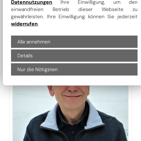
Datennutzungen
Ihre Einwilligung, um den
einwandfreien Betrieb dieser Webseite zu
gewährleisten. Ihre Einwilligung können Sie jederzeit
widerrufen
.
Alle annehmen
Details
Nur die Nötigsten