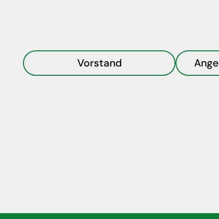
Vorstand
Ange