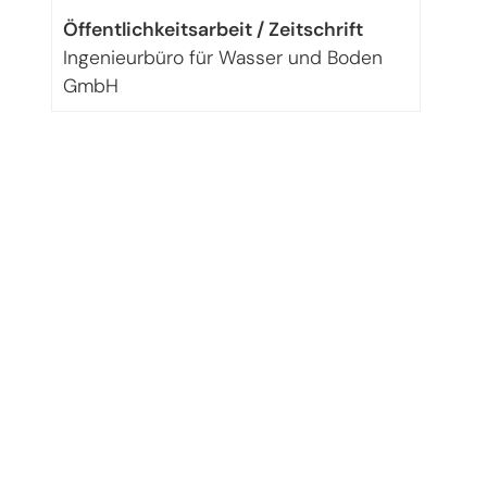
Öffentlichkeitsarbeit / Zeitschrift
Ingenieurbüro für Wasser und Boden
GmbH