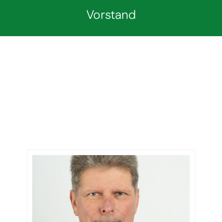
Vorstand