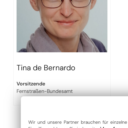
Tina de Bernardo
Vorsitzende
Fernstraßen-Bundesamt
Wir und unsere Partner brauchen für einzeln