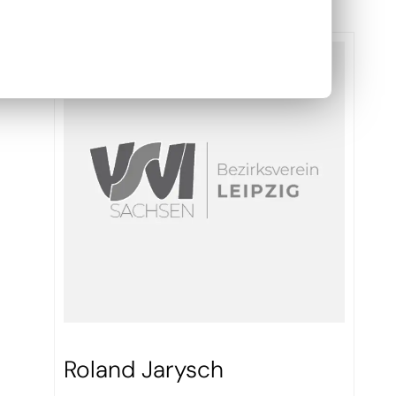
Roland Jarysch