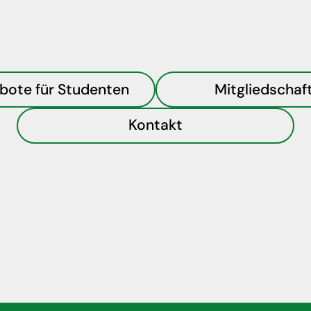
bote für Studenten
Mitgliedschaf
Kontakt