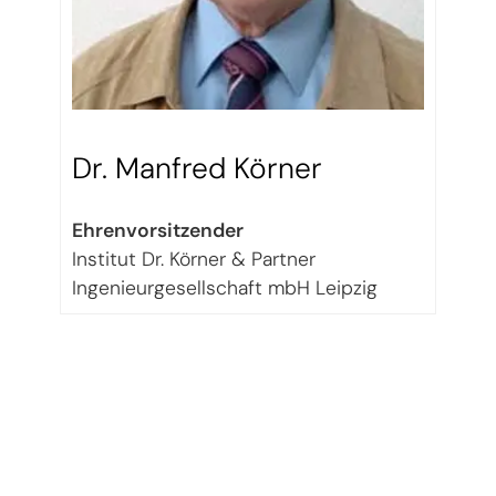
Dr. Manfred Körner
Ehrenvorsitzender
Institut Dr. Körner & Partner
Ingenieurgesellschaft mbH Leipzig