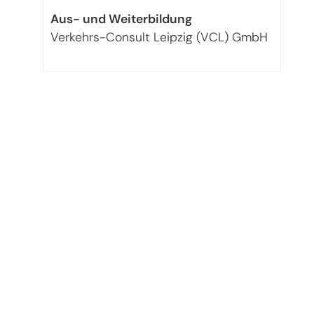
Aus- und Weiterbildung
Verkehrs-Consult Leipzig (VCL) GmbH