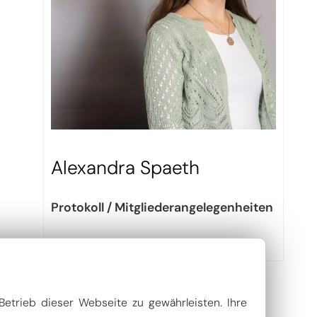
Alexandra Spaeth
Protokoll / Mitgliederangelegenheiten
Betrieb dieser Webseite zu gewährleisten. Ihre