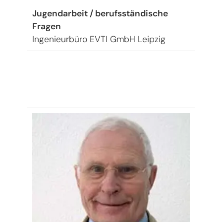
Jugendarbeit / berufsständische
Fragen
Ingenieurbüro EVTI GmbH Leipzig