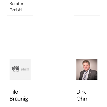
Beraten
GmbH
Tilo
Dirk
Bräunig
Ohm