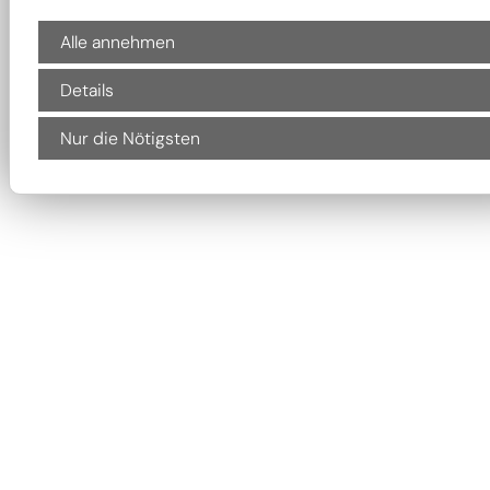
Alle annehmen
Details
Nur die Nötigsten
Rechnungsprüfung