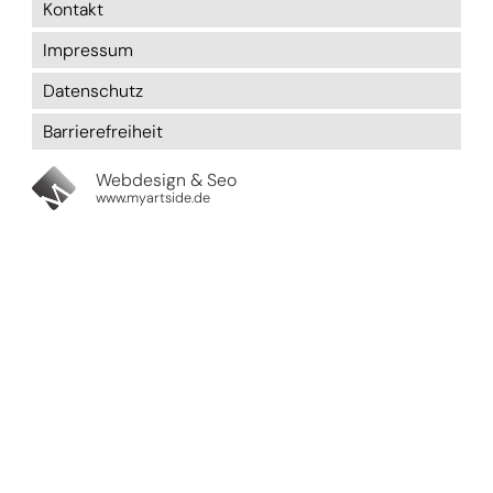
Kontakt
Impressum
Datenschutz
Barrierefreiheit
Webdesign & Seo
www.myartside.de