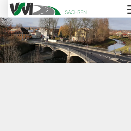
SACHSEN