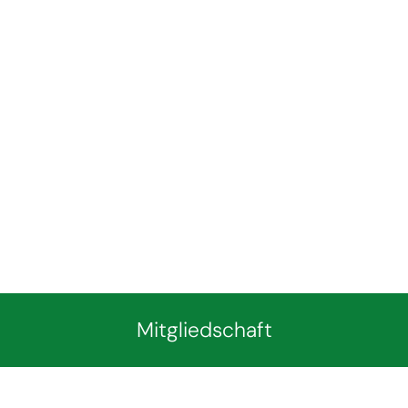
Mitgliedschaft