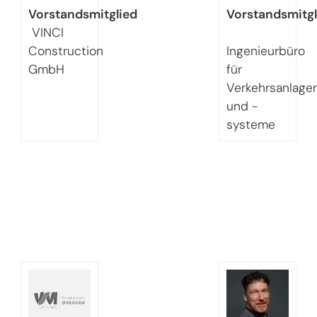
Vorstandsmitglied
Vorstandsmitgl
VINCI
Construction
Ingenieurbüro
GmbH
für
Verkehrsanlage
und -
systeme