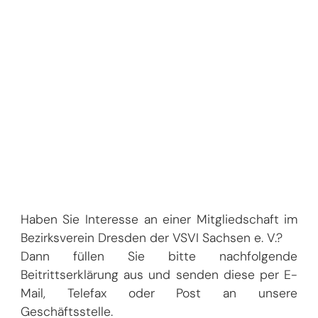
Haben Sie Interesse an einer Mitgliedschaft im
Bezirksverein Dresden der VSVI Sachsen e. V.?
Dann füllen Sie bitte nachfolgende
Beitrittserklärung aus und senden diese per E-
Mail, Telefax oder Post an unsere
Geschäftsstelle.