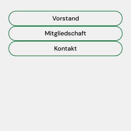
Vorstand
Mitgliedschaft
Kontakt