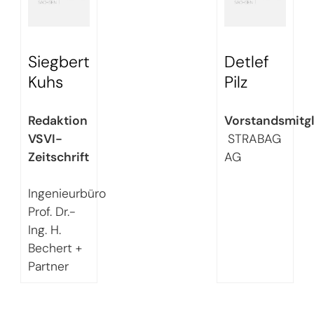
Siegbert
Detlef
Kuhs
Pilz
Redaktion
Vorstandsmitgl
VSVI-
STRABAG
Zeitschrift
AG
Ingenieurbüro
Prof. Dr.-
Ing. H.
Bechert +
Partner