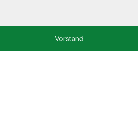
Vorstand