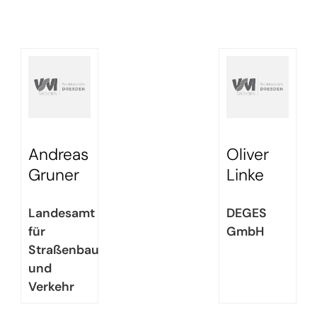
Andreas
Oliver
Gruner
Linke
Landesamt
DEGES
für
GmbH
Straßenbau
und
Verkehr