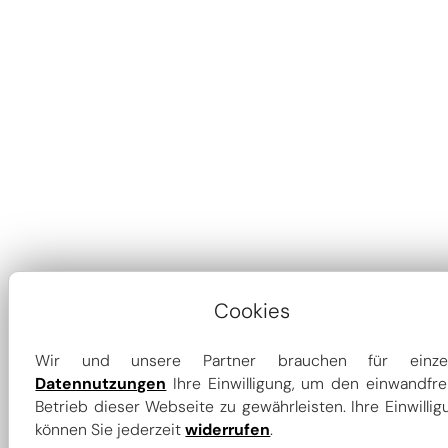
Cookies
Wir und unsere Partner brauchen für einze
Datennutzungen
Ihre Einwilligung, um den einwandfre
Betrieb dieser Webseite zu gewährleisten. Ihre Einwillig
können Sie jederzeit
widerrufen
.