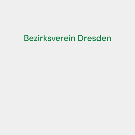
Bezirksverein Dresden