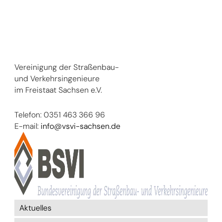
Vereinigung der Straßenbau-
und Verkehrsingenieure
im Freistaat Sachsen e.V.
Telefon: 0351 463 366 96
E-mail:
info@vsvi-sachsen.de
Aktuelles